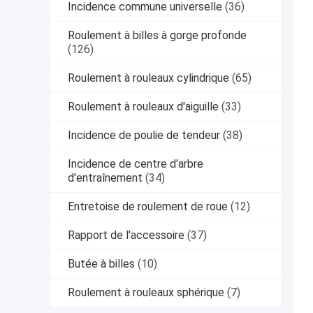
Incidence commune universelle
(36)
Roulement à billes à gorge profonde
(126)
Roulement à rouleaux cylindrique
(65)
Roulement à rouleaux d'aiguille
(33)
Incidence de poulie de tendeur
(38)
Incidence de centre d'arbre
d'entraînement
(34)
Entretoise de roulement de roue
(12)
Rapport de l'accessoire
(37)
Butée à billes
(10)
Roulement à rouleaux sphérique
(7)