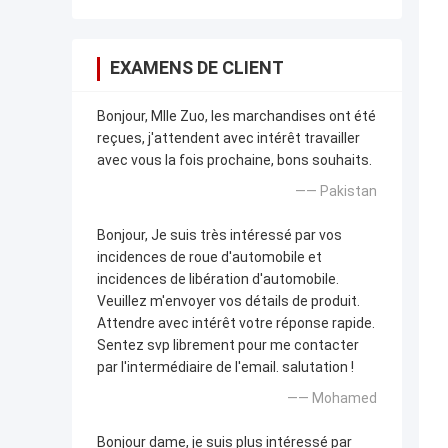
EXAMENS DE CLIENT
Bonjour, Mlle Zuo, les marchandises ont été
reçues, j'attendent avec intérêt travailler
avec vous la fois prochaine, bons souhaits.
—— Pakistan
Bonjour, Je suis très intéressé par vos
incidences de roue d'automobile et
incidences de libération d'automobile.
Veuillez m'envoyer vos détails de produit.
Attendre avec intérêt votre réponse rapide.
Sentez svp librement pour me contacter
par l'intermédiaire de l'email. salutation !
—— Mohamed
Bonjour dame, je suis plus intéressé par