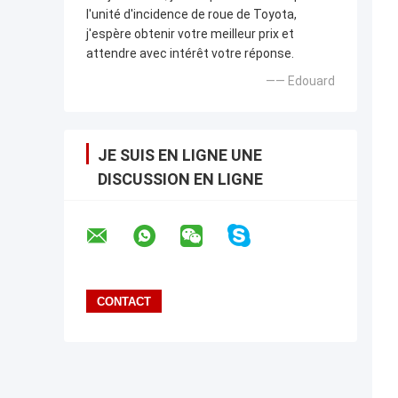
l'unité d'incidence de roue de Toyota,
j'espère obtenir votre meilleur prix et
attendre avec intérêt votre réponse.
—— Edouard
JE SUIS EN LIGNE UNE
DISCUSSION EN LIGNE