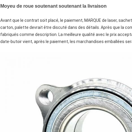
Moyeu de roue soutenant soutenant la livraison
Avant que le contrat soit placé, le paiement, MARQUE de laser, sachet 
carton, palette devrait être discuté dans des détails. Après que la c
fabriqués comme description. La meilleure qualité avec le prix accept
date-butoir vient, après le paiement, les marchandises emballées ser