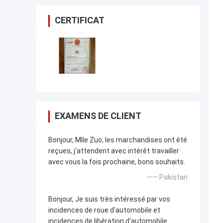
CERTIFICAT
EXAMENS DE CLIENT
Bonjour, Mlle Zuo, les marchandises ont été
reçues, j'attendent avec intérêt travailler
avec vous la fois prochaine, bons souhaits.
—— Pakistan
Bonjour, Je suis très intéressé par vos
incidences de roue d'automobile et
incidences de libération d'automobile.