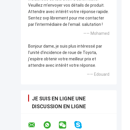
Veuillez m'envoyer vos détails de produit.
Attendre avec intérêt votre réponse rapide.
Sentez svp librement pour me contacter
par l'intermédiaire de l'email. salutation !
—— Mohamed
Bonjour dame, je suis plus intéressé par
l'unité d'incidence de roue de Toyota,
j'espère obtenir votre meilleur prix et
attendre avec intérêt votre réponse.
—— Edouard
JE SUIS EN LIGNE UNE
DISCUSSION EN LIGNE