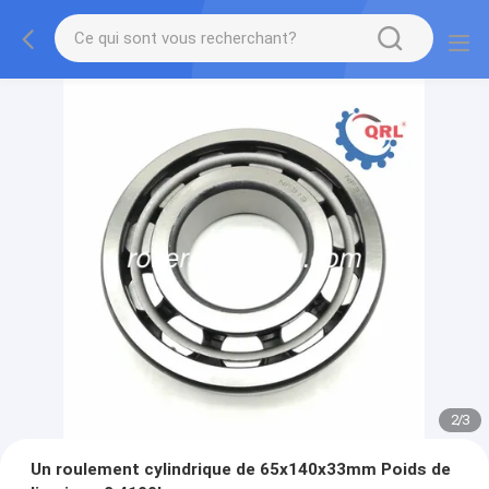
2
/
3
Un roulement cylindrique de 65x140x33mm Poids de